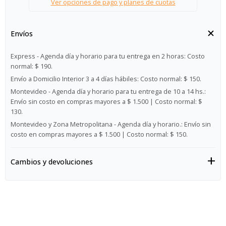
Ver opciones de pago y planes de cuotas
Envíos
Express - Agenda día y horario para tu entrega en 2 horas:
Costo
normal: $ 190.
Envío a Domicilio Interior 3 a 4 días hábiles:
Costo normal: $ 150.
Montevideo - Agenda día y horario para tu entrega de 10 a 14 hs.:
Envío sin costo en compras mayores a $ 1.500 | Costo normal: $
130.
Montevideo y Zona Metropolitana - Agenda día y horario.:
Envío sin
costo en compras mayores a $ 1.500 | Costo normal: $ 150.
Cambios y devoluciones