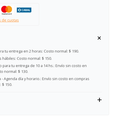
s de cuotas
ra tu entrega en 2 horas:
Costo normal: $ 190.
s hábiles:
Costo normal: $ 150.
 para tu entrega de 10 a 14 hs.:
Envío sin costo en
o normal: $ 130.
- Agenda día y horario.:
Envío sin costo en compras
 $ 150.