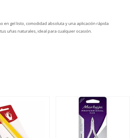
en gel listo, comodidad absoluta y una aplicación rápida
us uñas naturales, ideal para cualquier ocasión.