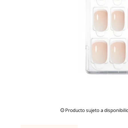
Producto sujeto a disponibili