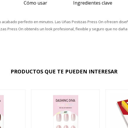
Cómo usar
Ingredientes clave
acabado perfecto en minutos. Las Uñas Postizas Press On ofrecen diseño 
zas Press On obtenés un look profesional, flexible y seguro que no daña t
PRODUCTOS QUE TE PUEDEN INTERESAR