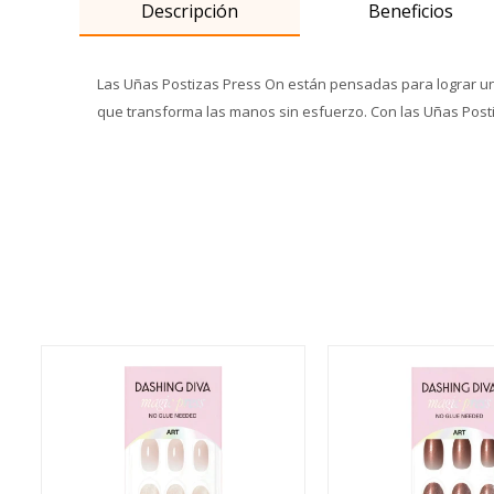
Descripción
Beneficios
Las Uñas Postizas Press On están pensadas para lograr un 
que transforma las manos sin esfuerzo. Con las Uñas Posti