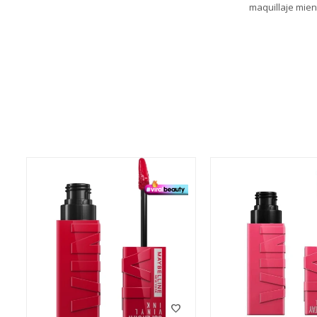
maquillaje mient