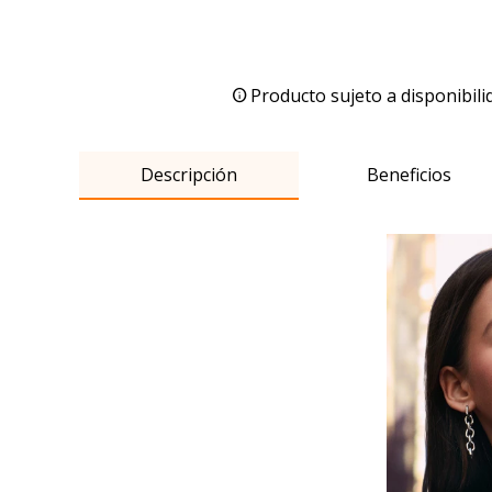
Producto sujeto a disponibili
Descripción
Beneficios