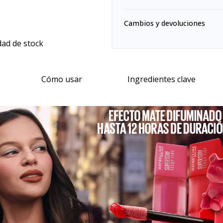
Cambios y devoluciones
dad de stock
Cómo usar
Ingredientes clave