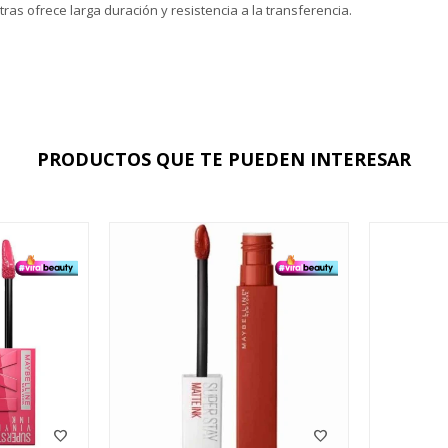
ras ofrece larga duración y resistencia a la transferencia.
PRODUCTOS QUE TE PUEDEN INTERESAR