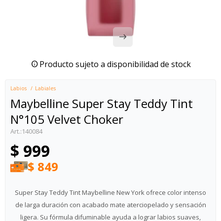
Producto sujeto a disponibilidad de stock
Labios
Labiales
Maybelline Super Stay Teddy Tint
N°105 Velvet Choker
140084
$
999
$
849
Super Stay Teddy Tint Maybelline New York ofrece color intenso
de larga duración con acabado mate aterciopelado y sensación
ligera. Su fórmula difuminable ayuda a lograr labios suaves,