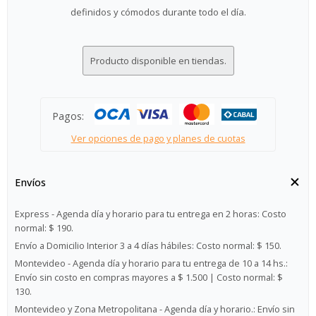
definidos y cómodos durante todo el día.
Producto disponible en tiendas.
Pagos:
Ver opciones de pago y planes de cuotas
Envíos
Express - Agenda día y horario para tu entrega en 2 horas:
Costo
normal: $ 190.
Envío a Domicilio Interior 3 a 4 días hábiles:
Costo normal: $ 150.
Montevideo - Agenda día y horario para tu entrega de 10 a 14 hs.:
Envío sin costo en compras mayores a $ 1.500 | Costo normal: $
130.
Montevideo y Zona Metropolitana - Agenda día y horario.:
Envío sin