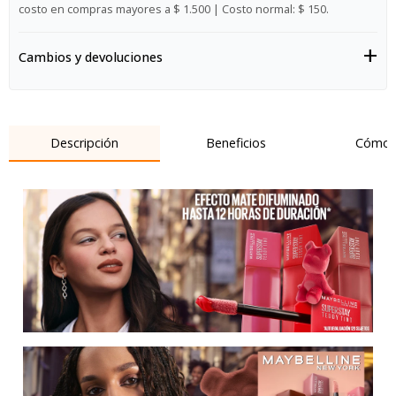
costo en compras mayores a $ 1.500 | Costo normal: $ 150.
Cambios y devoluciones
Descripción
Beneficios
Cómo 