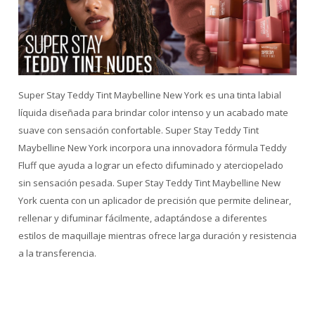
Super Stay Teddy Tint Maybelline New York es una tinta labial
líquida diseñada para brindar color intenso y un acabado mate
suave con sensación confortable. Super Stay Teddy Tint
Maybelline New York incorpora una innovadora fórmula Teddy
Fluff que ayuda a lograr un efecto difuminado y aterciopelado
sin sensación pesada. Super Stay Teddy Tint Maybelline New
York cuenta con un aplicador de precisión que permite delinear,
rellenar y difuminar fácilmente, adaptándose a diferentes
estilos de maquillaje mientras ofrece larga duración y resistencia
a la transferencia.