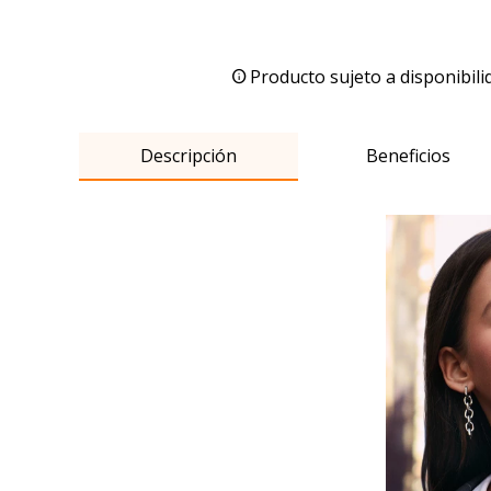
Producto sujeto a disponibili
Descripción
Beneficios