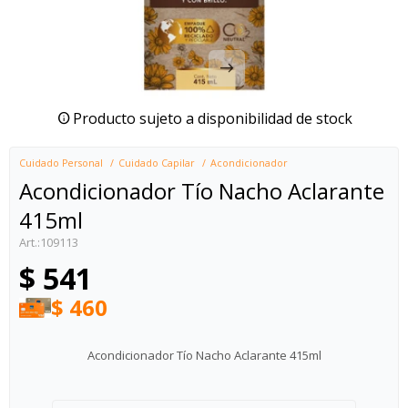
Producto sujeto a disponibilidad de stock
Cuidado Personal
Cuidado Capilar
Acondicionador
Acondicionador Tío Nacho Aclarante
415ml
109113
$
541
$
460
Acondicionador Tío Nacho Aclarante 415ml