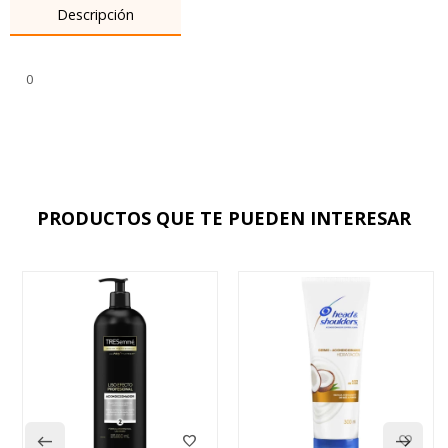
Descripción
0
PRODUCTOS QUE TE PUEDEN INTERESAR