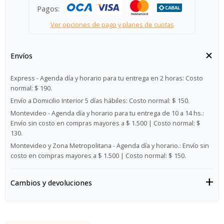
Pagos:
Ver opciones de pago y planes de cuotas
Envíos
Express - Agenda día y horario para tu entrega en 2 horas:
Costo
normal: $ 190.
Envío a Domicilio Interior 5 días hábiles:
Costo normal: $ 150.
Montevideo - Agenda día y horario para tu entrega de 10 a 14 hs.:
Envío sin costo en compras mayores a $ 1.500 | Costo normal: $
130.
Montevideo y Zona Metropolitana - Agenda día y horario.:
Envío sin
costo en compras mayores a $ 1.500 | Costo normal: $ 150.
Cambios y devoluciones