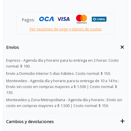
Pagos:
Ver opciones de pago y planes de cuotas
Envíos
Express - Agenda día y horario para tu entrega en 2 horas:
Costo
normal: $ 190.
Envío a Domicilio Interior 5 días hábiles:
Costo normal: $ 150.
Montevideo - Agenda día y horario para tu entrega de 10 a 14 hs.:
Envío sin costo en compras mayores a $ 1.500 | Costo normal: $
130.
Montevideo y Zona Metropolitana - Agenda día y horario.:
Envío sin
costo en compras mayores a $ 1.500 | Costo normal: $ 150.
Cambios y devoluciones