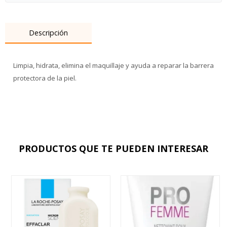
Descripción
Limpia, hidrata, elimina el maquillaje y ayuda a reparar la barrera
protectora de la piel.
PRODUCTOS QUE TE PUEDEN INTERESAR