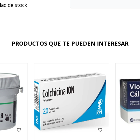
dad de stock
PRODUCTOS QUE TE PUEDEN INTERESAR