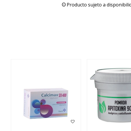
Producto sujeto a disponibili