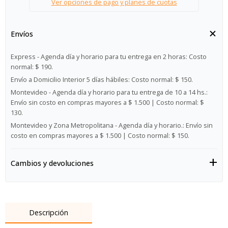
Ver opciones de pago y planes de cuotas
Envíos
Express - Agenda día y horario para tu entrega en 2 horas:
Costo
normal: $ 190.
Envío a Domicilio Interior 5 días hábiles:
Costo normal: $ 150.
Montevideo - Agenda día y horario para tu entrega de 10 a 14 hs.:
Envío sin costo en compras mayores a $ 1.500 | Costo normal: $
130.
Montevideo y Zona Metropolitana - Agenda día y horario.:
Envío sin
costo en compras mayores a $ 1.500 | Costo normal: $ 150.
Cambios y devoluciones
Descripción