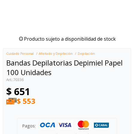
Producto sujeto a disponibilidad de stock
Cuidado Personal
Afeitado y Depilación
Depilación
Bandas Depilatorias Depimiel Papel
100 Unidades
70336
$
651
$
553
Pagos: