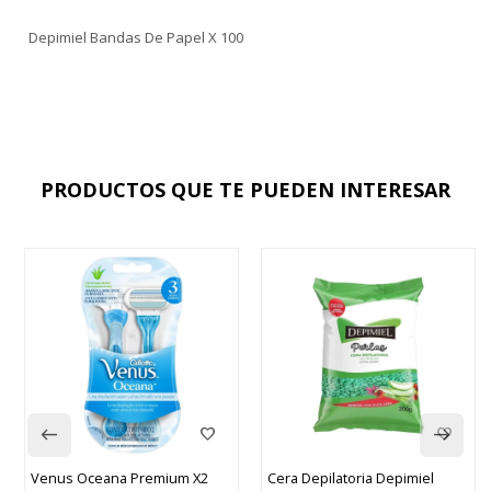
Depimiel Bandas De Papel X 100
PRODUCTOS QUE TE PUEDEN INTERESAR
Venus Oceana Premium X2
Cera Depilatoria Depimiel