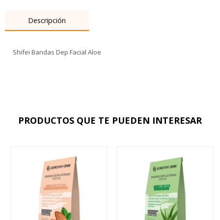
Descripción
Shifei Bandas Dep Facial Aloe
PRODUCTOS QUE TE PUEDEN INTERESAR