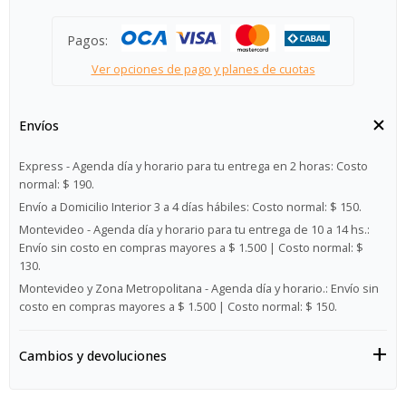
Pagos:
Ver opciones de pago y planes de cuotas
Envíos
Express - Agenda día y horario para tu entrega en 2 horas:
Costo
normal: $ 190.
Envío a Domicilio Interior 3 a 4 días hábiles:
Costo normal: $ 150.
Montevideo - Agenda día y horario para tu entrega de 10 a 14 hs.:
Envío sin costo en compras mayores a $ 1.500 | Costo normal: $
130.
Montevideo y Zona Metropolitana - Agenda día y horario.:
Envío sin
costo en compras mayores a $ 1.500 | Costo normal: $ 150.
Cambios y devoluciones