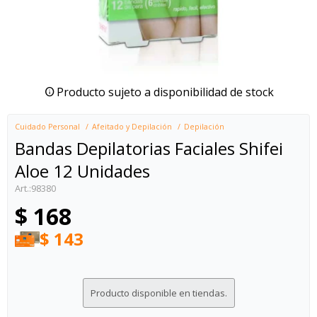
Producto sujeto a disponibilidad de stock
Cuidado Personal
Afeitado y Depilación
Depilación
Bandas Depilatorias Faciales Shifei
Aloe 12 Unidades
98380
$
168
$
143
Producto disponible en tiendas.