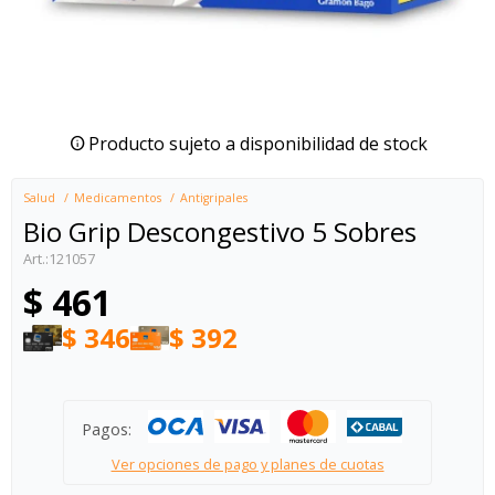
Producto sujeto a disponibilidad de stock
Salud
Medicamentos
Antigripales
Bio Grip Descongestivo 5 Sobres
121057
$
461
$
346
$
392
Pagos:
Ver opciones de pago y planes de cuotas