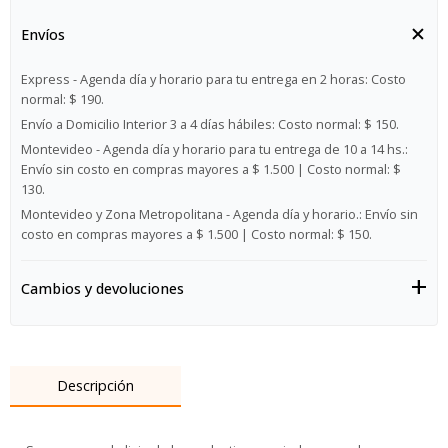
Envíos
Express - Agenda día y horario para tu entrega en 2 horas:
Costo
normal: $ 190.
Envío a Domicilio Interior 3 a 4 días hábiles:
Costo normal: $ 150.
Montevideo - Agenda día y horario para tu entrega de 10 a 14 hs.:
Envío sin costo en compras mayores a $ 1.500 | Costo normal: $
130.
Montevideo y Zona Metropolitana - Agenda día y horario.:
Envío sin
costo en compras mayores a $ 1.500 | Costo normal: $ 150.
Cambios y devoluciones
Descripción