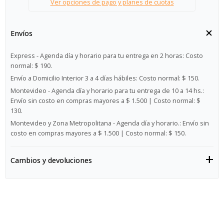
Ver opciones de pago y planes de cuotas
Envíos
Express - Agenda día y horario para tu entrega en 2 horas:
Costo
normal: $ 190.
Envío a Domicilio Interior 3 a 4 días hábiles:
Costo normal: $ 150.
Montevideo - Agenda día y horario para tu entrega de 10 a 14 hs.:
Envío sin costo en compras mayores a $ 1.500 | Costo normal: $
130.
Montevideo y Zona Metropolitana - Agenda día y horario.:
Envío sin
costo en compras mayores a $ 1.500 | Costo normal: $ 150.
Cambios y devoluciones