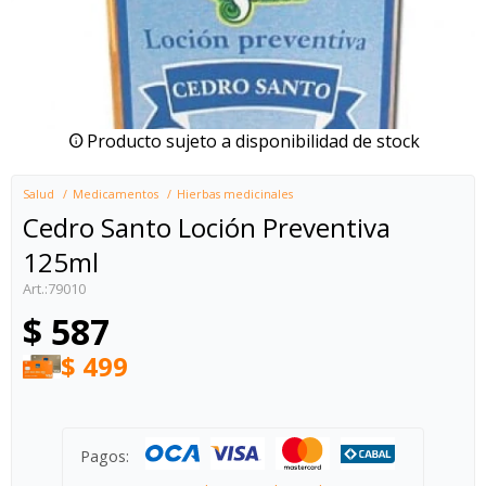
Producto sujeto a disponibilidad de stock
Salud
Medicamentos
Hierbas medicinales
Cedro Santo Loción Preventiva
125ml
79010
$
587
$
499
Pagos: