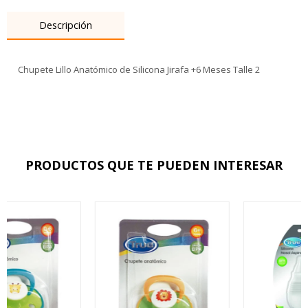
Descripción
Chupete Lillo Anatómico de Silicona Jirafa +6 Meses Talle 2
PRODUCTOS QUE TE PUEDEN INTERESAR