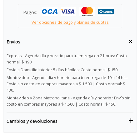
Pagos:
Ver opciones de pago y planes de cuotas
Envíos
Express - Agenda día y horario para tu entrega en 2 horas:
Costo
normal: $ 190.
Envío a Domicilio Interior 5 días hábiles:
Costo normal: $ 150.
Montevideo - Agenda día y horario para tu entrega de 10 a 14 hs.:
Envío sin costo en compras mayores a $ 1.500 | Costo normal: $
130.
Montevideo y Zona Metropolitana - Agenda día y horario.:
Envío sin
costo en compras mayores a $ 1.500 | Costo normal: $ 150.
Cambios y devoluciones