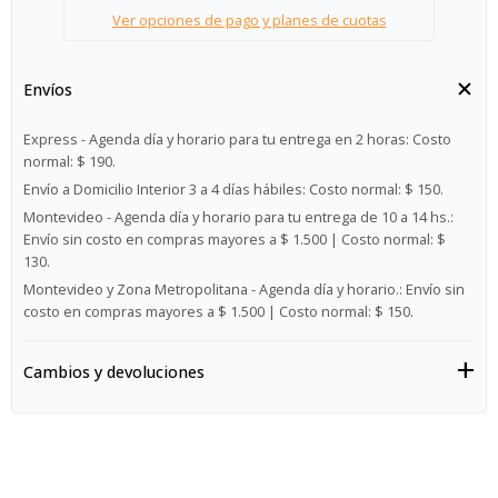
Ver opciones de pago y planes de cuotas
Envíos
Express - Agenda día y horario para tu entrega en 2 horas:
Costo
normal: $ 190.
Envío a Domicilio Interior 3 a 4 días hábiles:
Costo normal: $ 150.
Montevideo - Agenda día y horario para tu entrega de 10 a 14 hs.:
Envío sin costo en compras mayores a $ 1.500 | Costo normal: $
130.
Montevideo y Zona Metropolitana - Agenda día y horario.:
Envío sin
costo en compras mayores a $ 1.500 | Costo normal: $ 150.
Cambios y devoluciones