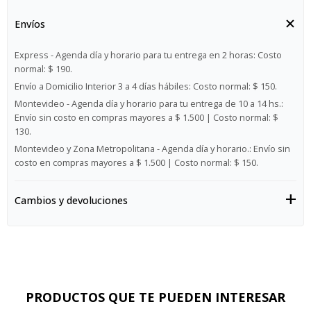
Envíos
Express - Agenda día y horario para tu entrega en 2 horas:
Costo
normal: $ 190.
Envío a Domicilio Interior 3 a 4 días hábiles:
Costo normal: $ 150.
Montevideo - Agenda día y horario para tu entrega de 10 a 14 hs.:
Envío sin costo en compras mayores a $ 1.500 | Costo normal: $
130.
Montevideo y Zona Metropolitana - Agenda día y horario.:
Envío sin
costo en compras mayores a $ 1.500 | Costo normal: $ 150.
Cambios y devoluciones
PRODUCTOS QUE TE PUEDEN INTERESAR