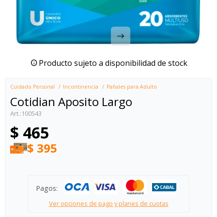
Producto sujeto a disponibilidad de stock
Cuidado Personal
Incontinencia
Pañales para Adulto
Cotidian Aposito Largo
100543
$
465
$
395
Pagos:
Ver opciones de pago y planes de cuotas