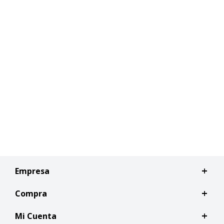
Empresa
Compra
Mi Cuenta