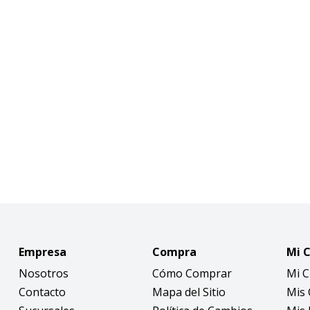
Empresa
Compra
Mi 
Nosotros
Cómo Comprar
Mi 
Contacto
Mapa del Sitio
Mis