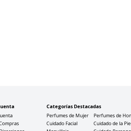
Cuenta
Categorías Destacadas
Cuenta
Perfumes de Mujer
Perfumes de Ho
 Compras
Cuidado Facial
Cuidado de la Pie