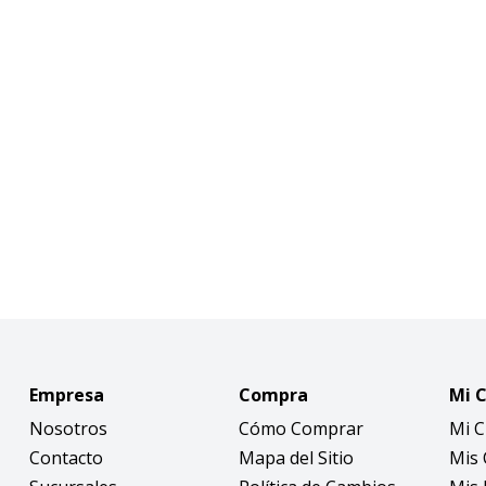
Empresa
Compra
Mi 
Nosotros
Cómo Comprar
Mi 
Contacto
Mapa del Sitio
Mis