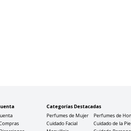
Cuenta
Categorías Destacadas
Cuenta
Perfumes de Mujer
Perfumes de Ho
 Compras
Cuidado Facial
Cuidado de la Pie