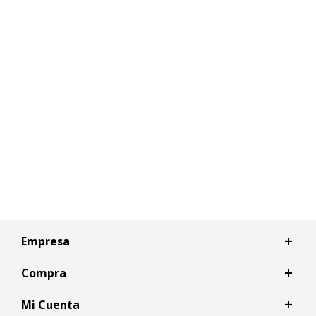
Empresa
Compra
Mi Cuenta