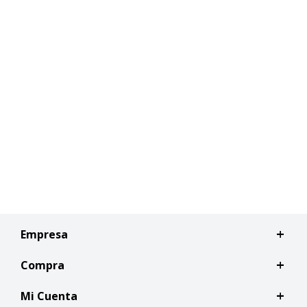
Empresa
Compra
Mi Cuenta