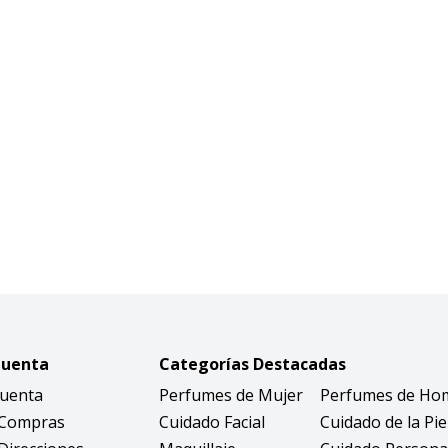
Cuenta
Categorías Destacadas
Cuenta
Perfumes de Mujer
Perfumes de Ho
 Compras
Cuidado Facial
Cuidado de la Pie