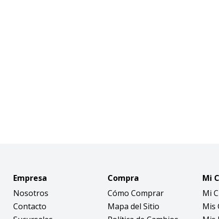
Empresa
Compra
Mi 
Nosotros
Cómo Comprar
Mi 
Contacto
Mapa del Sitio
Mis