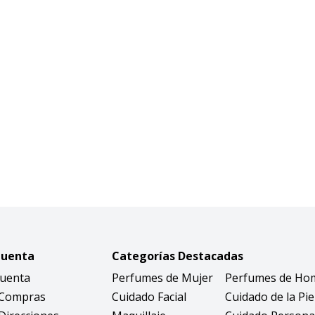
Cuenta
Categorías Destacadas
Cuenta
Perfumes de Mujer
Perfumes de Ho
 Compras
Cuidado Facial
Cuidado de la Pie