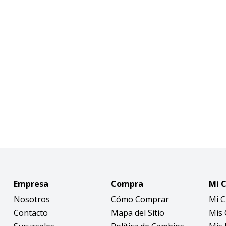
Empresa
Compra
Mi 
Nosotros
Cómo Comprar
Mi 
Contacto
Mapa del Sitio
Mis