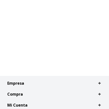
Empresa
Compra
Mi Cuenta