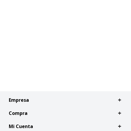
Empresa
Compra
Mi Cuenta