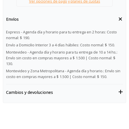
Ver opciones de pago y planes de cuotas
Envíos
Express - Agenda día y horario para tu entrega en 2 horas:
Costo
normal: $ 190.
Envío a Domicilio Interior 3 a 4 días hábiles:
Costo normal: $ 150.
Montevideo - Agenda día y horario para tu entrega de 10 a 14 hs.:
Envío sin costo en compras mayores a $ 1.500 | Costo normal: $
130.
Montevideo y Zona Metropolitana - Agenda día y horario.:
Envío sin
costo en compras mayores a $ 1.500 | Costo normal: $ 150.
Cambios y devoluciones