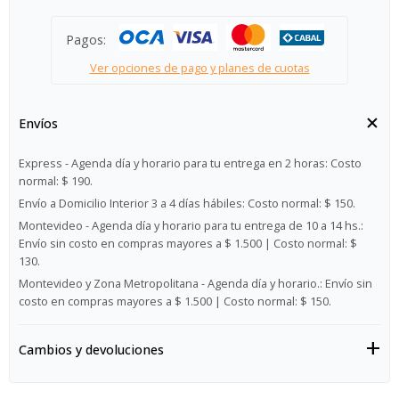
Pagos:
Ver opciones de pago y planes de cuotas
Envíos
Express - Agenda día y horario para tu entrega en 2 horas:
Costo
normal: $ 190.
Envío a Domicilio Interior 3 a 4 días hábiles:
Costo normal: $ 150.
Montevideo - Agenda día y horario para tu entrega de 10 a 14 hs.:
Envío sin costo en compras mayores a $ 1.500 | Costo normal: $
130.
Montevideo y Zona Metropolitana - Agenda día y horario.:
Envío sin
costo en compras mayores a $ 1.500 | Costo normal: $ 150.
Cambios y devoluciones