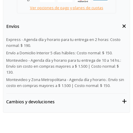
Ver opciones de pago y planes de cuotas
Envíos
Express - Agenda día y horario para tu entrega en 2 horas:
Costo
normal: $ 190.
Envío a Domicilio Interior 5 días hábiles:
Costo normal: $ 150.
Montevideo - Agenda día y horario para tu entrega de 10 a 14 hs.:
Envío sin costo en compras mayores a $ 1.500 | Costo normal: $
130.
Montevideo y Zona Metropolitana - Agenda día y horario.:
Envío sin
costo en compras mayores a $ 1.500 | Costo normal: $ 150.
Cambios y devoluciones