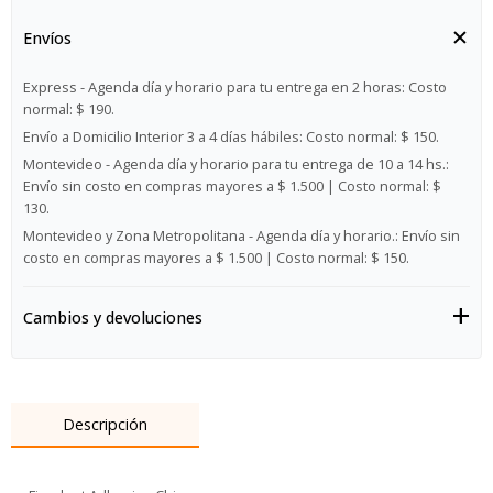
Envíos
Express - Agenda día y horario para tu entrega en 2 horas:
Costo
normal: $ 190.
Envío a Domicilio Interior 3 a 4 días hábiles:
Costo normal: $ 150.
Montevideo - Agenda día y horario para tu entrega de 10 a 14 hs.:
Envío sin costo en compras mayores a $ 1.500 | Costo normal: $
130.
Montevideo y Zona Metropolitana - Agenda día y horario.:
Envío sin
costo en compras mayores a $ 1.500 | Costo normal: $ 150.
Cambios y devoluciones
Descripción