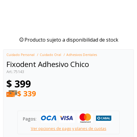
Producto sujeto a disponibilidad de stock
Cuidado Personal
Cuidado Oral
Adhesivos Dentales
Fixodent Adhesivo Chico
75143
$
399
$
339
Pagos:
Ver opciones de pago y planes de cuotas