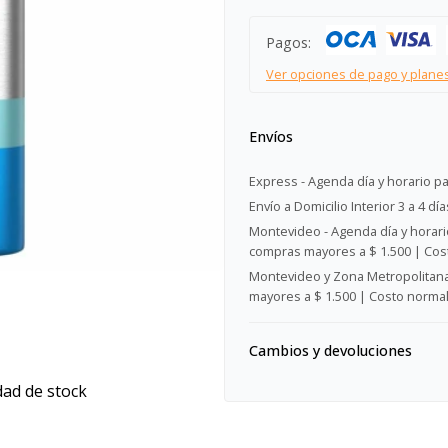
Pagos:
Ver opciones de pago y plane
Envíos
Express - Agenda día y horario pa
Envío a Domicilio Interior 3 a 4 día
Montevideo - Agenda día y horario
compras mayores a $ 1.500 | Cost
Montevideo y Zona Metropolitana 
mayores a $ 1.500 | Costo normal:
Cambios y devoluciones
dad de stock