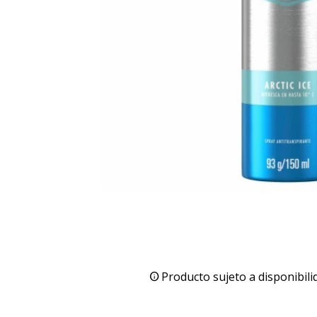
Producto sujeto a disponibili