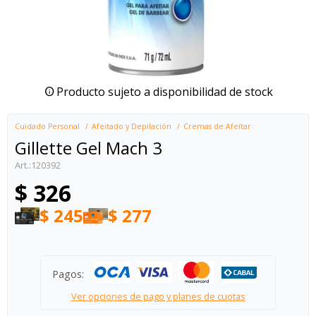
Producto sujeto a disponibilidad de stock
Cuidado Personal
Afeitado y Depilación
Cremas de Afeitar
Gillette Gel Mach 3
120392
$
326
$
245
$
277
Pagos:
Ver opciones de pago y planes de cuotas