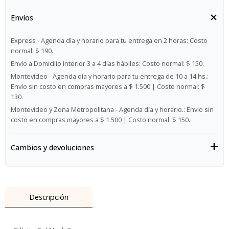
Envíos
Express - Agenda día y horario para tu entrega en 2 horas:
Costo
normal: $ 190.
Envío a Domicilio Interior 3 a 4 días hábiles:
Costo normal: $ 150.
Montevideo - Agenda día y horario para tu entrega de 10 a 14 hs.:
Envío sin costo en compras mayores a $ 1.500 | Costo normal: $
130.
Montevideo y Zona Metropolitana - Agenda día y horario.:
Envío sin
costo en compras mayores a $ 1.500 | Costo normal: $ 150.
Cambios y devoluciones
Descripción