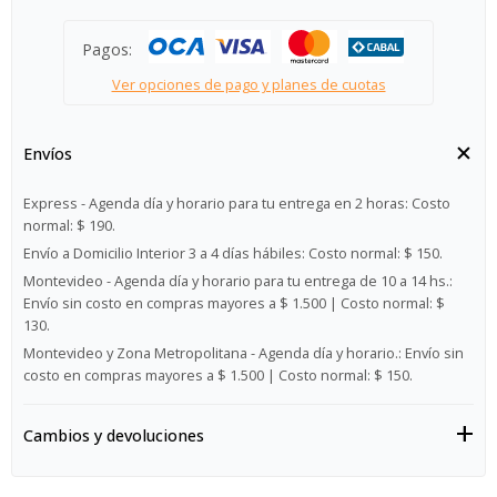
Pagos:
Ver opciones de pago y planes de cuotas
Envíos
Express - Agenda día y horario para tu entrega en 2 horas:
Costo
normal: $ 190.
Envío a Domicilio Interior 3 a 4 días hábiles:
Costo normal: $ 150.
Montevideo - Agenda día y horario para tu entrega de 10 a 14 hs.:
Envío sin costo en compras mayores a $ 1.500 | Costo normal: $
130.
Montevideo y Zona Metropolitana - Agenda día y horario.:
Envío sin
costo en compras mayores a $ 1.500 | Costo normal: $ 150.
Cambios y devoluciones