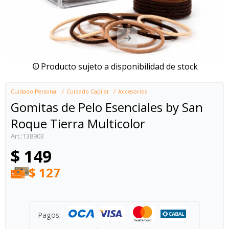
Producto sujeto a disponibilidad de stock
Cuidado Personal
Cuidado Capilar
Accesorios
Gomitas de Pelo Esenciales by San
Roque Tierra Multicolor
138903
$
149
$
127
Pagos: