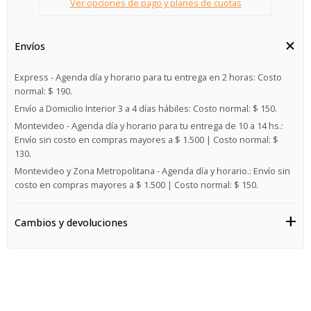
Ver opciones de pago y planes de cuotas
Envíos
Express - Agenda día y horario para tu entrega en 2 horas:
Costo
normal: $ 190.
Envío a Domicilio Interior 3 a 4 días hábiles:
Costo normal: $ 150.
Montevideo - Agenda día y horario para tu entrega de 10 a 14 hs.:
Envío sin costo en compras mayores a $ 1.500 | Costo normal: $
130.
Montevideo y Zona Metropolitana - Agenda día y horario.:
Envío sin
costo en compras mayores a $ 1.500 | Costo normal: $ 150.
Cambios y devoluciones