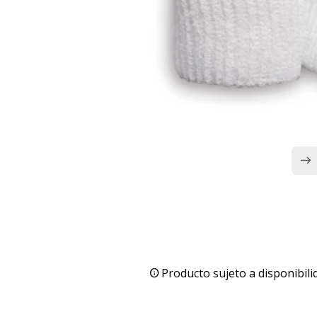
Producto sujeto a disponibili