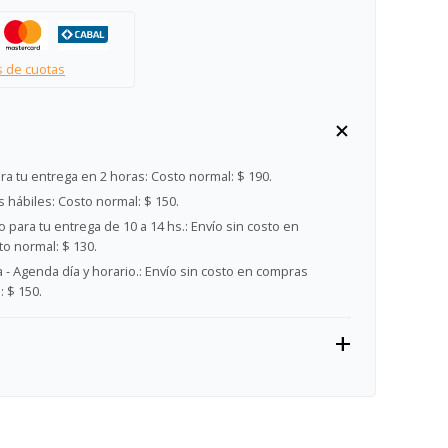
s de cuotas
ra tu entrega en 2 horas:
Costo normal: $ 190.
s hábiles:
Costo normal: $ 150.
 para tu entrega de 10 a 14 hs.:
Envío sin costo en
o normal: $ 130.
- Agenda día y horario.:
Envío sin costo en compras
 $ 150.