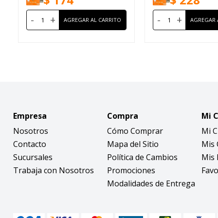
-
+
-
+
Empresa
Compra
Mi 
Nosotros
Cómo Comprar
Mi 
Contacto
Mapa del Sitio
Mis
Sucursales
Política de Cambios
Mis 
Trabaja con Nosotros
Promociones
Favo
Modalidades de Entrega