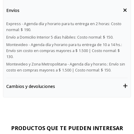
Envíos
Express - Agenda día y horario para tu entrega en 2 horas:
Costo
normal: $ 190.
Envío a Domicilio Interior 5 días hábiles:
Costo normal: $ 150.
Montevideo - Agenda día y horario para tu entrega de 10 a 14 hs.:
Envío sin costo en compras mayores a $ 1.500 | Costo normal: $
130.
Montevideo y Zona Metropolitana - Agenda día y horario.:
Envío sin
costo en compras mayores a $ 1.500 | Costo normal: $ 150.
Cambios y devoluciones
PRODUCTOS QUE TE PUEDEN INTERESAR