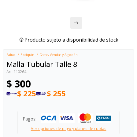
Producto sujeto a disponibilidad de stock
Salud
Botiquín
Gasas, Vendas y Algodón
Malla Tubular Talle 8
110264
$
300
$
225
$
255
Pagos:
Ver opciones de pago y planes de cuotas