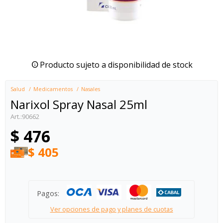
Producto sujeto a disponibilidad de stock
Salud
Medicamentos
Nasales
Narixol Spray Nasal 25ml
90662
$
476
$
405
Pagos:
Ver opciones de pago y planes de cuotas