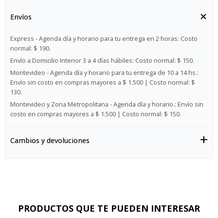
Envíos
Express - Agenda día y horario para tu entrega en 2 horas:
Costo
normal: $ 190.
Envío a Domicilio Interior 3 a 4 días hábiles:
Costo normal: $ 150.
Montevideo - Agenda día y horario para tu entrega de 10 a 14 hs.:
Envío sin costo en compras mayores a $ 1.500 | Costo normal: $
130.
Montevideo y Zona Metropolitana - Agenda día y horario.:
Envío sin
costo en compras mayores a $ 1.500 | Costo normal: $ 150.
Cambios y devoluciones
PRODUCTOS QUE TE PUEDEN INTERESAR