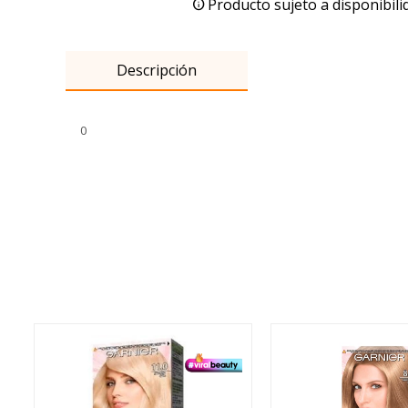
Producto sujeto a disponibili
Descripción
0