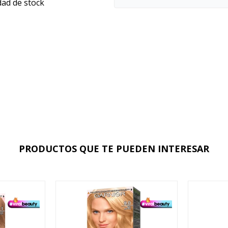
dad de stock
PRODUCTOS QUE TE PUEDEN INTERESAR