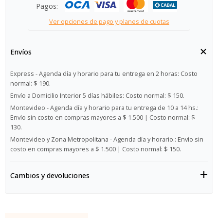
Pagos:
Ver opciones de pago y planes de cuotas
Envíos
Express - Agenda día y horario para tu entrega en 2 horas:
Costo
normal: $ 190.
Envío a Domicilio Interior 5 días hábiles:
Costo normal: $ 150.
Montevideo - Agenda día y horario para tu entrega de 10 a 14 hs.:
Envío sin costo en compras mayores a $ 1.500 | Costo normal: $
130.
Montevideo y Zona Metropolitana - Agenda día y horario.:
Envío sin
costo en compras mayores a $ 1.500 | Costo normal: $ 150.
Cambios y devoluciones