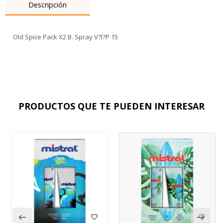
Descripción
Old Spice Pack X2 B. Spray V?I?P 15
PRODUCTOS QUE TE PUEDEN INTERESAR