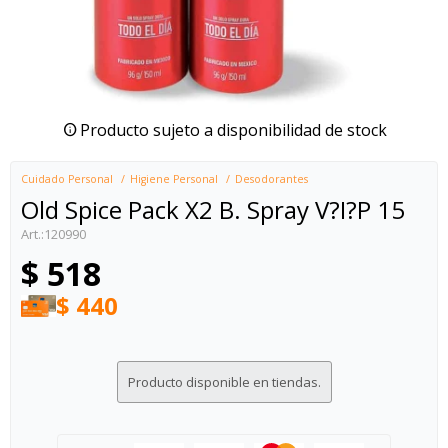
Producto sujeto a disponibilidad de stock
Cuidado Personal
Higiene Personal
Desodorantes
Old Spice Pack X2 B. Spray V?I?P 15
120990
$
518
$
440
Producto disponible en tiendas.