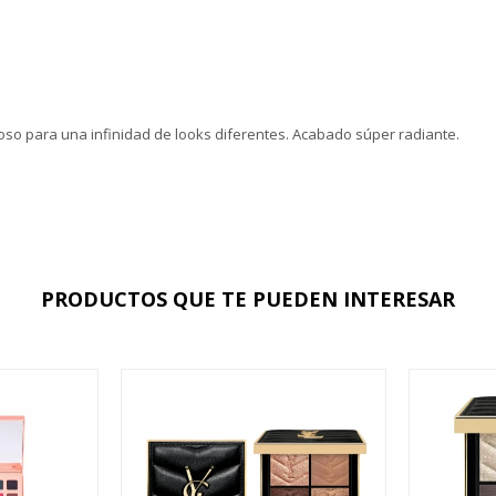
so para una infinidad de looks diferentes. Acabado súper radiante.
PRODUCTOS QUE TE PUEDEN INTERESAR