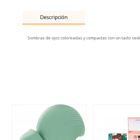
Descripción
Sombras de ojos coloreadas y compactas con un tacto sedo