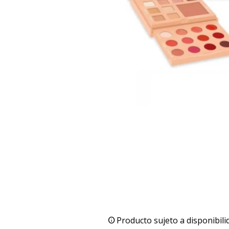
Producto sujeto a disponibili