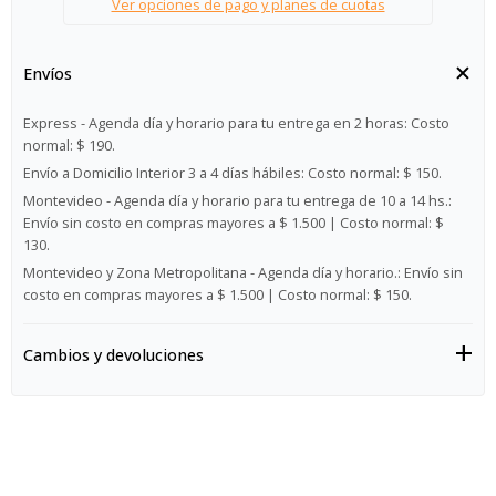
Ver opciones de pago y planes de cuotas
Envíos
Express - Agenda día y horario para tu entrega en 2 horas:
Costo
normal: $ 190.
Envío a Domicilio Interior 3 a 4 días hábiles:
Costo normal: $ 150.
Montevideo - Agenda día y horario para tu entrega de 10 a 14 hs.:
Envío sin costo en compras mayores a $ 1.500 | Costo normal: $
130.
Montevideo y Zona Metropolitana - Agenda día y horario.:
Envío sin
costo en compras mayores a $ 1.500 | Costo normal: $ 150.
Cambios y devoluciones