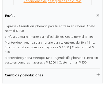
Ver opciones de pago y planes de cuotas
Envíos
Express - Agenda día y horario para tu entrega en 2 horas:
Costo
normal: $ 190.
Envío a Domicilio Interior 3 a 4 días hábiles:
Costo normal: $ 150.
Montevideo - Agenda día y horario para tu entrega de 10 a 14 hs.:
Envío sin costo en compras mayores a $ 1.500 | Costo normal: $
130.
Montevideo y Zona Metropolitana - Agenda día y horario.:
Envío sin
costo en compras mayores a $ 1.500 | Costo normal: $ 150.
Cambios y devoluciones