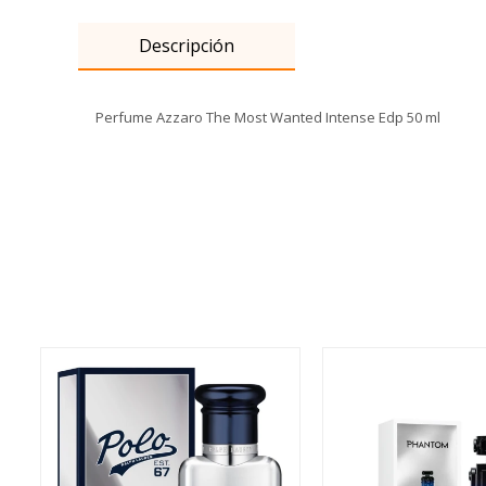
Descripción
Perfume Azzaro The Most Wanted Intense Edp 50 ml