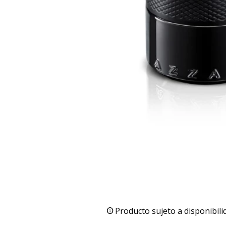
Producto sujeto a disponibili