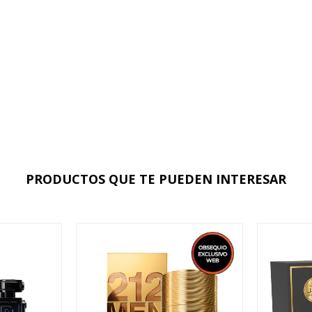
PRODUCTOS QUE TE PUEDEN INTERESAR