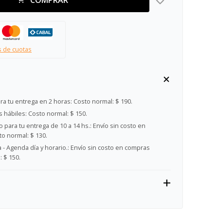
s de cuotas
ra tu entrega en 2 horas:
Costo normal: $ 190.
s hábiles:
Costo normal: $ 150.
 para tu entrega de 10 a 14 hs.:
Envío sin costo en
o normal: $ 130.
- Agenda día y horario.:
Envío sin costo en compras
 $ 150.