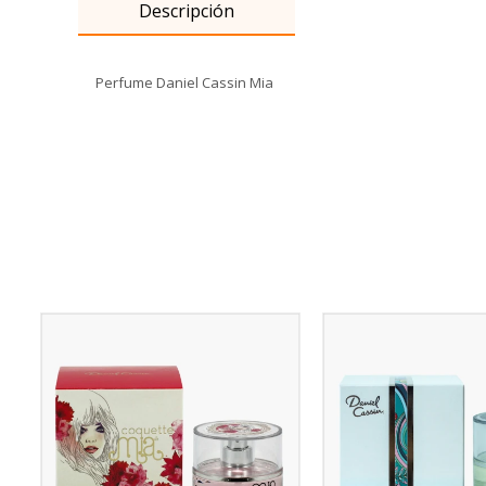
Descripción
Perfume Daniel Cassin Mia