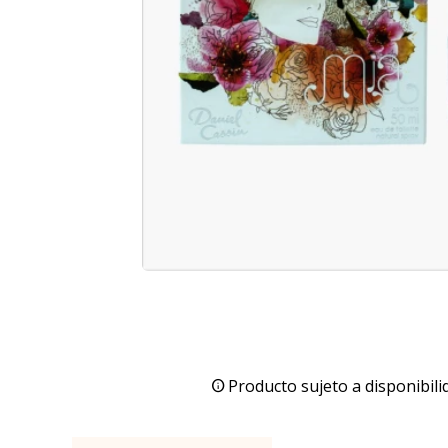
Producto sujeto a disponibili