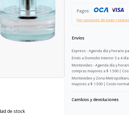
Pagos:
Ver opciones de pago y plane
Envíos
Express - Agenda día y horario pa
Envío a Domicilio Interior 3 a 4 día
Montevideo - Agenda día y horario
compras mayores a $ 1.500 | Cost
Montevideo y Zona Metropolitana 
mayores a $ 1.500 | Costo normal:
Cambios y devoluciones
dad de stock