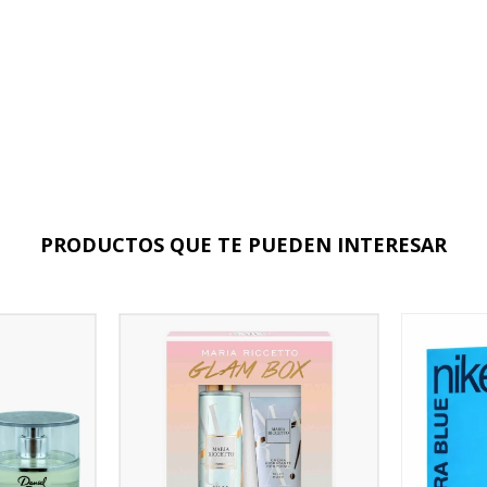
PRODUCTOS QUE TE PUEDEN INTERESAR