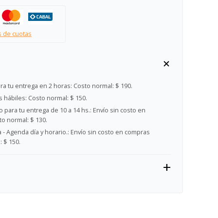
s de cuotas
ra tu entrega en 2 horas:
Costo normal: $ 190.
s hábiles:
Costo normal: $ 150.
 para tu entrega de 10 a 14 hs.:
Envío sin costo en
o normal: $ 130.
- Agenda día y horario.:
Envío sin costo en compras
 $ 150.