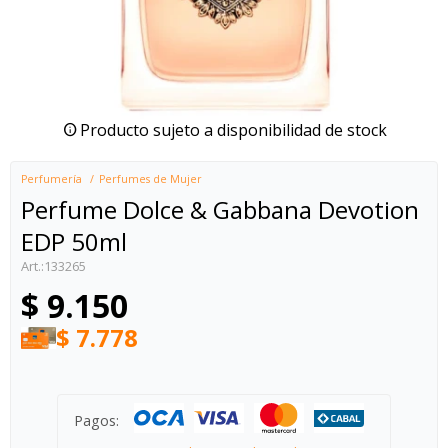
Producto sujeto a disponibilidad de stock
Perfumería
Perfumes de Mujer
Perfume Dolce & Gabbana Devotion
EDP 50ml
133265
$
9.150
$
7.778
Pagos: