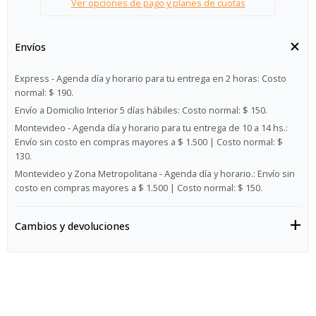
Ver opciones de pago y planes de cuotas
Envíos
Express - Agenda día y horario para tu entrega en 2 horas:
Costo
normal: $ 190.
Envío a Domicilio Interior 5 días hábiles:
Costo normal: $ 150.
Montevideo - Agenda día y horario para tu entrega de 10 a 14 hs.:
Envío sin costo en compras mayores a $ 1.500 | Costo normal: $
130.
Montevideo y Zona Metropolitana - Agenda día y horario.:
Envío sin
costo en compras mayores a $ 1.500 | Costo normal: $ 150.
Cambios y devoluciones