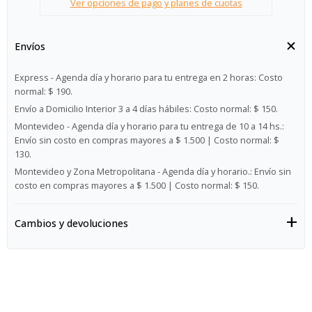
Ver opciones de pago y planes de cuotas
Envíos
Express - Agenda día y horario para tu entrega en 2 horas:
Costo
normal: $ 190.
Envío a Domicilio Interior 3 a 4 días hábiles:
Costo normal: $ 150.
Montevideo - Agenda día y horario para tu entrega de 10 a 14 hs.:
Envío sin costo en compras mayores a $ 1.500 | Costo normal: $
130.
Montevideo y Zona Metropolitana - Agenda día y horario.:
Envío sin
costo en compras mayores a $ 1.500 | Costo normal: $ 150.
Cambios y devoluciones