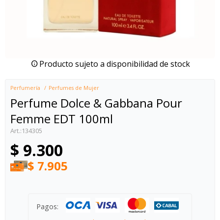
Producto sujeto a disponibilidad de stock
Perfumería
Perfumes de Mujer
Perfume Dolce & Gabbana Pour
Femme EDT 100ml
134305
$
9.300
$
7.905
Pagos: