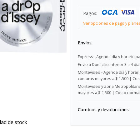
Pagos:
Ver opciones de pago y plane
Envíos
Express - Agenda día y horario pa
Envío a Domicilio Interior 3 a 4 día
Montevideo - Agenda día y horario
compras mayores a $ 1.500 | Cost
Montevideo y Zona Metropolitana 
mayores a $ 1.500 | Costo normal:
Cambios y devoluciones
dad de stock