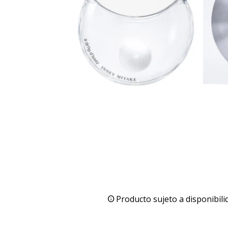
Producto sujeto a disponibili