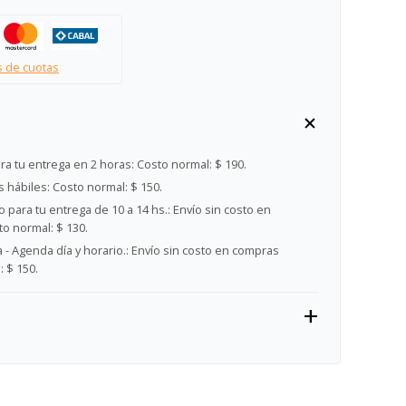
s de cuotas
ra tu entrega en 2 horas:
Costo normal: $ 190.
s hábiles:
Costo normal: $ 150.
 para tu entrega de 10 a 14 hs.:
Envío sin costo en
o normal: $ 130.
- Agenda día y horario.:
Envío sin costo en compras
 $ 150.