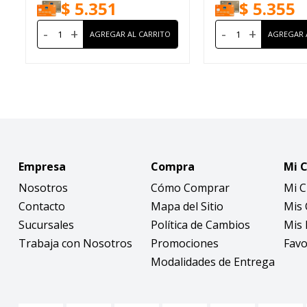
$
5.351
$
5.355
-
+
-
+
Empresa
Compra
Mi 
Nosotros
Cómo Comprar
Mi 
Contacto
Mapa del Sitio
Mis
Sucursales
Política de Cambios
Mis 
Trabaja con Nosotros
Promociones
Favo
Modalidades de Entrega