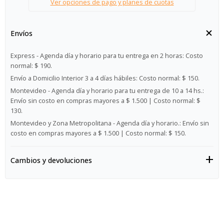
Ver opciones de pago y planes de cuotas
Envíos
Express - Agenda día y horario para tu entrega en 2 horas:
Costo
normal: $ 190.
Envío a Domicilio Interior 3 a 4 días hábiles:
Costo normal: $ 150.
Montevideo - Agenda día y horario para tu entrega de 10 a 14 hs.:
Envío sin costo en compras mayores a $ 1.500 | Costo normal: $
130.
Montevideo y Zona Metropolitana - Agenda día y horario.:
Envío sin
costo en compras mayores a $ 1.500 | Costo normal: $ 150.
Cambios y devoluciones