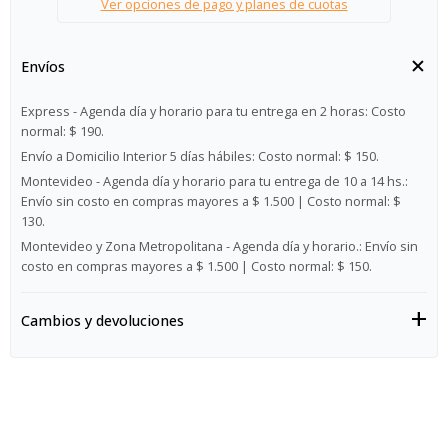
Ver opciones de pago y planes de cuotas
Envíos
Express - Agenda día y horario para tu entrega en 2 horas:
Costo
normal: $ 190.
Envío a Domicilio Interior 5 días hábiles:
Costo normal: $ 150.
Montevideo - Agenda día y horario para tu entrega de 10 a 14 hs.:
Envío sin costo en compras mayores a $ 1.500 | Costo normal: $
130.
Montevideo y Zona Metropolitana - Agenda día y horario.:
Envío sin
costo en compras mayores a $ 1.500 | Costo normal: $ 150.
Cambios y devoluciones