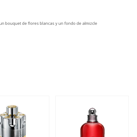
n un bouquet de flores blancas y un fondo de almizcle