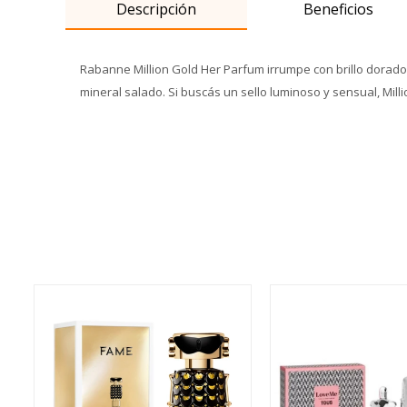
Descripción
Beneficios
Rabanne Million Gold Her Parfum irrumpe con brillo dorado y
mineral salado. Si buscás un sello luminoso y sensual, Mill