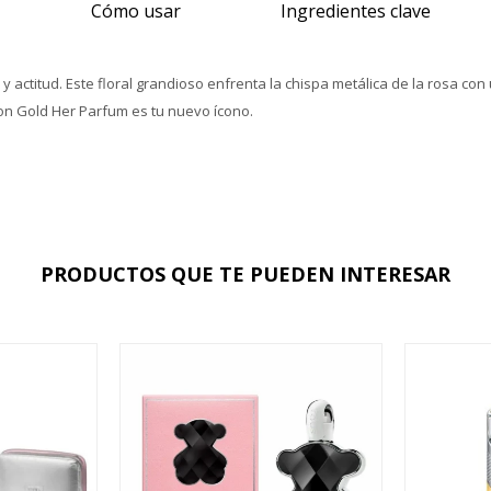
Cómo usar
Ingredientes clave
 actitud. Este floral grandioso enfrenta la chispa metálica de la rosa co
ion Gold Her Parfum es tu nuevo ícono.
PRODUCTOS QUE TE PUEDEN INTERESAR