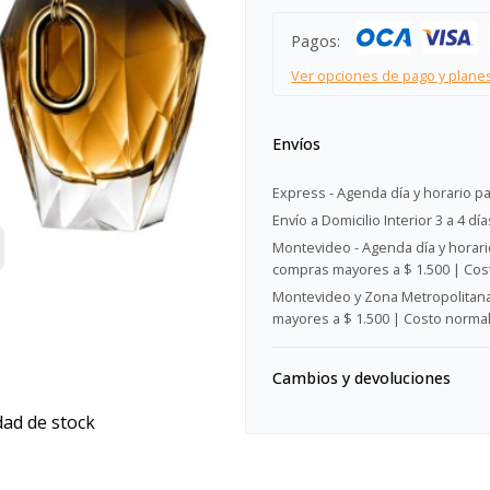
Pagos:
Ver opciones de pago y plane
Envíos
Express - Agenda día y horario pa
Envío a Domicilio Interior 3 a 4 día
Montevideo - Agenda día y horario
compras mayores a $ 1.500 | Cost
Montevideo y Zona Metropolitana 
mayores a $ 1.500 | Costo normal:
Cambios y devoluciones
dad de stock