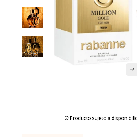
Producto sujeto a disponibili