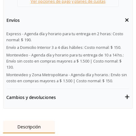
Ver opciones de pago y planes de cuotas
Envíos
Express - Agenda día y horario para tu entrega en 2 horas:
Costo
normal: $ 190.
Envío a Domicilio Interior 3 a 4 días hábiles:
Costo normal: $ 150.
Montevideo - Agenda día y horario para tu entrega de 10 a 14 hs.:
Envío sin costo en compras mayores a $ 1.500 | Costo normal: $
130.
Montevideo y Zona Metropolitana - Agenda día y horario.:
Envío sin
costo en compras mayores a $ 1.500 | Costo normal: $ 150.
Cambios y devoluciones
Descripción