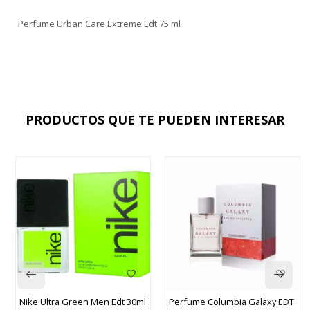
Perfume Urban Care Extreme Edt 75 ml
PRODUCTOS QUE TE PUEDEN INTERESAR
Nike Ultra Green Men Edt 30ml
Perfume Columbia Galaxy EDT