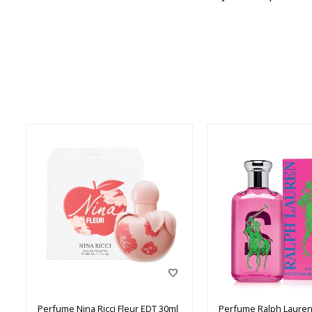
Perfume Nina Ricci Fleur EDT 30ml
Perfume Ralph Lauren