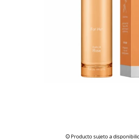
Producto sujeto a disponibili