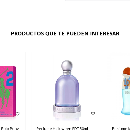
PRODUCTOS QUE TE PUEDEN INTERESAR
 Polo Pony
Perfume Halloween EDT 50ml
Perfume M